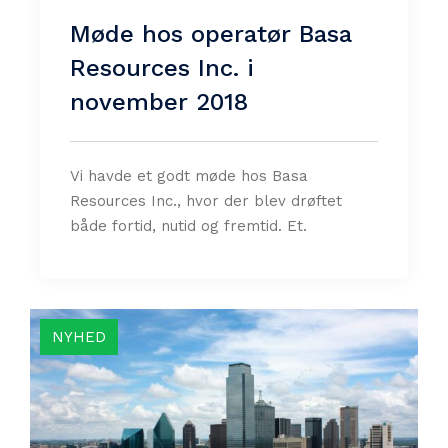
Møde hos operatør Basa
Resources Inc. i
november 2018
Vi havde et godt møde hos Basa
Resources Inc., hvor der blev drøftet
både fortid, nutid og fremtid. Et.
NYHED