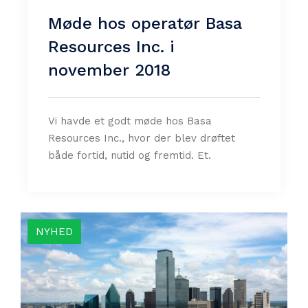
Møde hos operatør Basa
Resources Inc. i
november 2018
Vi havde et godt møde hos Basa
Resources Inc., hvor der blev drøftet
både fortid, nutid og fremtid. Et.
NYHED